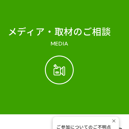
メディア・
取材のご相談
MEDIA
×
ご参加についてのご不明点