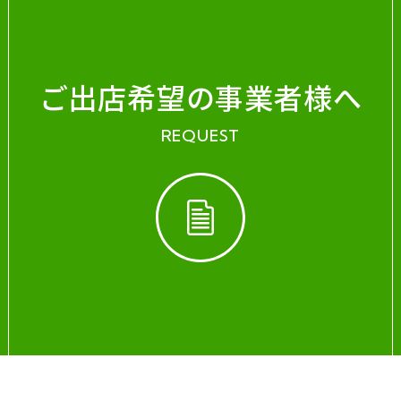
ご出店希望の事業者様へ
REQUEST