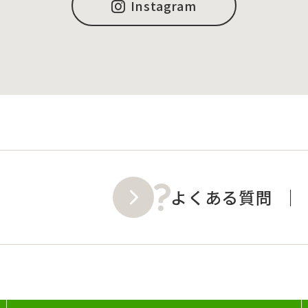
Instagram
よくある質問