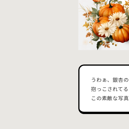
うわぁ、銀杏の
抱っこされてる
この素敵な写真