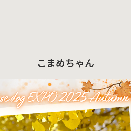
こまめちゃん