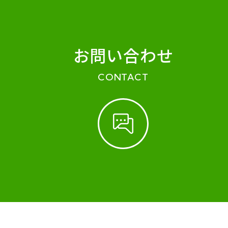
お問い合わせ
CONTACT