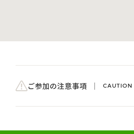
ご参加の注意事項
CAUTION