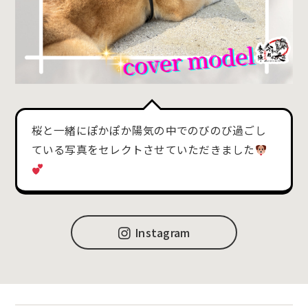
桜と一緒にぽかぽか陽気の中でのびのび過ごし
ている写真をセレクトさせていただきました
Instagram