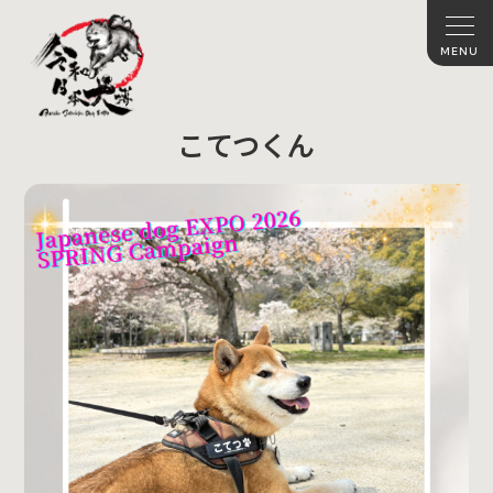
こてつくん