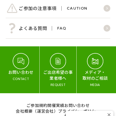
ご参加の注意事項
CAUTION
よくある質問
FAQ
お問い合わせ
ご出店希望の事
メディア・
業者様へ
取材のご相談
CONTACT
REQUEST
MEDIA
ご参加規約
開催実績
お問い合わせ
会社概要（運営会社）
プライバシーポリシー
×