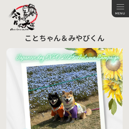
ことちゃん＆みやびくん