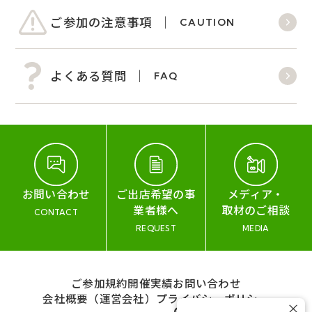
ご参加の注意事項
CAUTION
よくある質問
FAQ
お問い合わせ
ご出店希望の事
メディア・
業者様へ
取材のご相談
CONTACT
REQUEST
MEDIA
ご参加規約
開催実績
お問い合わせ
会社概要（運営会社）
プライバシーポリシー
×