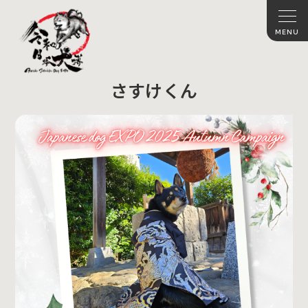
さすけくん