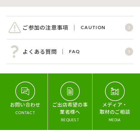
ご参加の注意事項
CAUTION
よくある質問
FAQ
お問い合わせ
ご出店希望の事
メディア・
業者様へ
取材のご相談
CONTACT
REQUEST
MEDIA