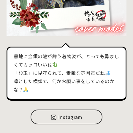
黒地に金銀の龍が舞う着物姿が、とっても勇まし
くてカッコいいね
「杉玉」に見守られて、素敵な雰囲気だね
凛とした横顔で、何かお願い事をしているのか
な？
Instagram