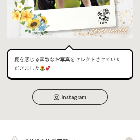
夏を感じる素敵なお写真をセレクトさせていた
だきました
Instagram