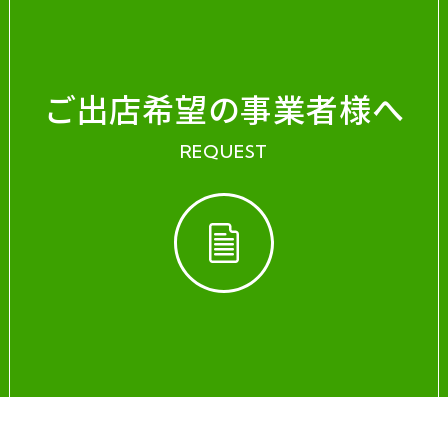
ご出店希望の事業者様へ
REQUEST