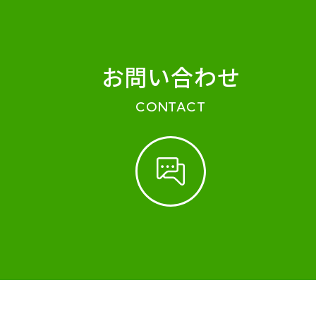
お問い合わせ
CONTACT