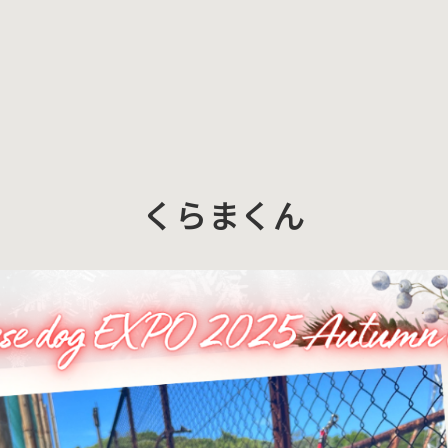
くらまくん