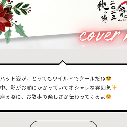
ハット姿が、とってもワイルドでクールだね
中、影がお顔にかかっていてオシャレな雰囲気
座る姿に、お散歩の楽しさが伝わってくるよ