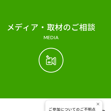
メディア・
取材のご相談
MEDIA
×
ご参加についてのご不明点