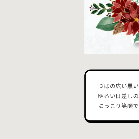
つばの広い黒い
明るい日差しの
にっこり笑顔で