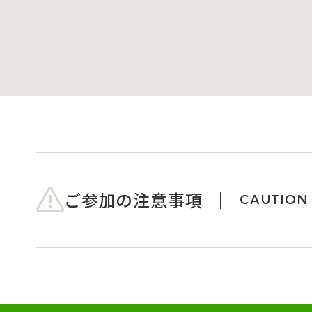
ご参加の注意事項
CAUTION