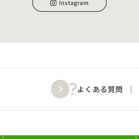
Instagram
よくある質問