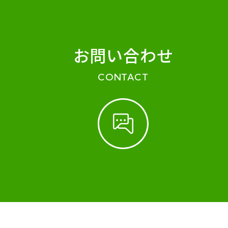
お問い合わせ
CONTACT