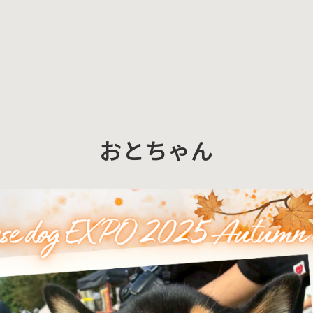
おとちゃん