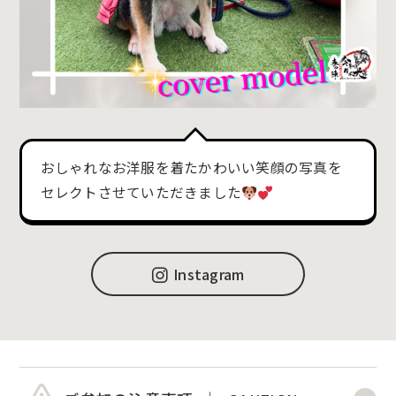
おしゃれなお洋服を着たかわいい笑顔の写真を
セレクトさせていただきました
Instagram