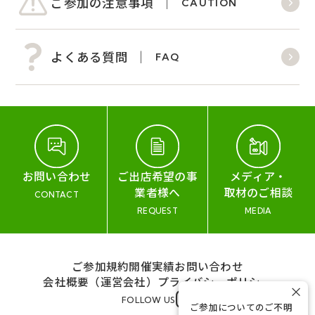
ご参加の注意事項
CAUTION
よくある質問
FAQ
お問い合わせ
ご出店希望の事
メディア・
業者様へ
取材のご相談
CONTACT
REQUEST
MEDIA
ご参加規約
開催実績
お問い合わせ
会社概要（運営会社）
プライバシーポリシー
×
FOLLOW US
ご参加についてのご不明