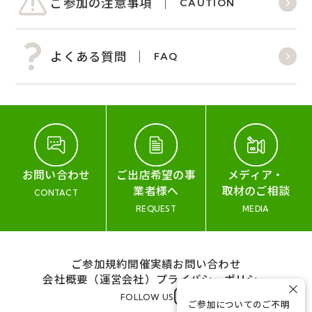
ご参加の注意事項
CAUTION
よくある質問
FAQ
お問い合わせ
ご出店希望の事
メディア・
業者様へ
取材のご相談
CONTACT
REQUEST
MEDIA
ご参加規約
開催実績
お問い合わせ
会社概要（運営会社）
プライバシーポリシー
×
FOLLOW US
ご参加についてのご不明