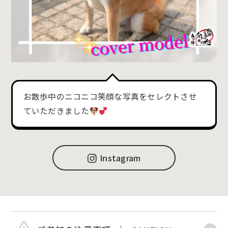
お散歩中のニコニコ笑顔な写真をセレクトさせ
ていただきました
Instagram