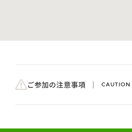
ご参加の注意事項
CAUTION