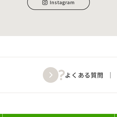
Instagram
よくある質問