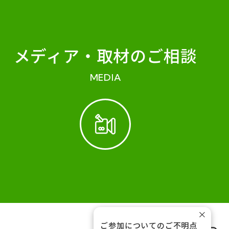
メディア・
取材のご相談
MEDIA
×
ご参加についてのご不明点