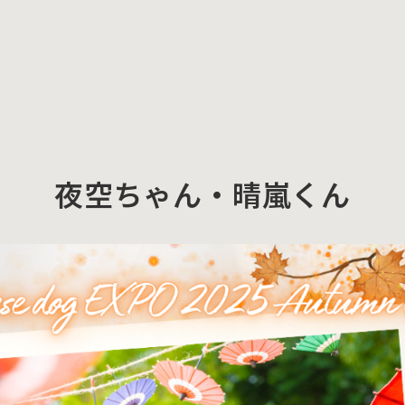
夜空ちゃん・晴嵐くん