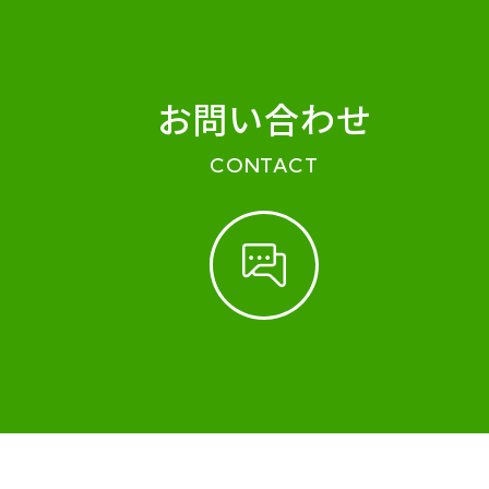
お問い合わせ
CONTACT