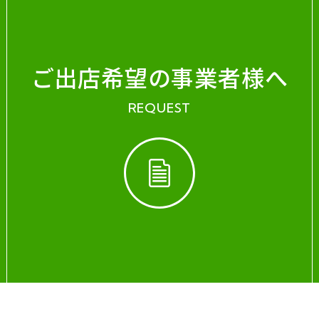
ご出店希望の事業者様へ
REQUEST