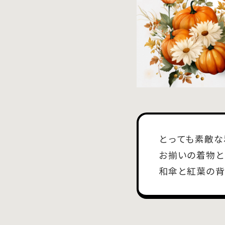
とっても素敵な
お揃いの着物と
和傘と紅葉の背