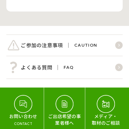
ご参加の注意事項
CAUTION
よくある質問
FAQ
お問い合わせ
ご出店希望の事
メディア・
業者様へ
取材のご相談
CONTACT