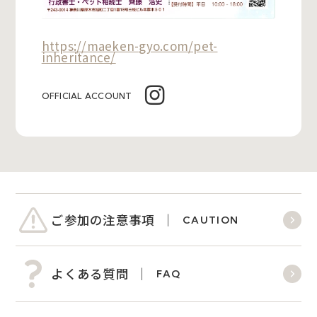
https://maeken-gyo.com/pet-
inheritance/
OFFICIAL ACCOUNT
ご参加の注意事項
CAUTION
よくある質問
FAQ