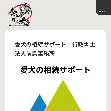
愛犬の相続サポート／行政書士
法人前島事務所