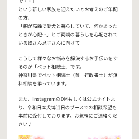
で・・
」
という新しい家族を迎えたいとお考えのご年配
の方、
「親が高齢で愛犬と暮らしていて、何かあった
ときが心配…」とご両親の暮らしを心配されて
いる娘さん息子さんに向けて
こうして様々なお悩みを解決するお手伝いをす
るのが「ペット相続士」です。
神奈川県でペット相続士（兼 行政書士）が無
料相談を承っています。
また、InstagramのDMもしくは公式サイトよ
り、令和日本犬博当日のブースでの相談希望も
事前に受付しております。お気軽にご連絡くだ
さい♪