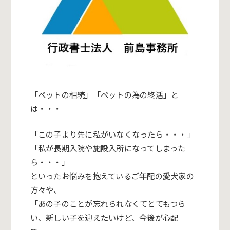
「ペットの相続」「ペットの為の終活」と
は・・・
「
この子より先に私がいなくなったら・・・
」
「
私が長期入院や施設入所になってしまった
ら・・・
」
といったお悩みを抱えているご年配の愛犬家の
方々や、
「
あの子のことが忘れられなくてとてもつら
い、新しい子を迎えたいけど、今後が心配