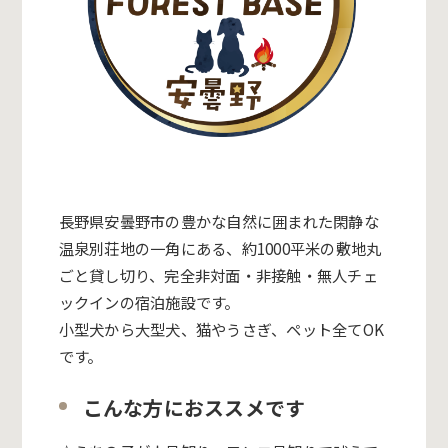
長野県安曇野市の豊かな自然に囲まれた閑静な
温泉別荘地の一角にある、
約1000平米の敷地丸
ごと貸し切り、完全非対面・非接触・無人チェ
ックインの宿泊施設です。
小型犬から大型犬、猫やうさぎ、ペット全てOK
です。
こんな方におススメです