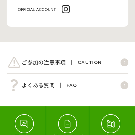
OFFICIAL ACCOUNT
ご参加の注意事項
CAUTION
よくある質問
FAQ