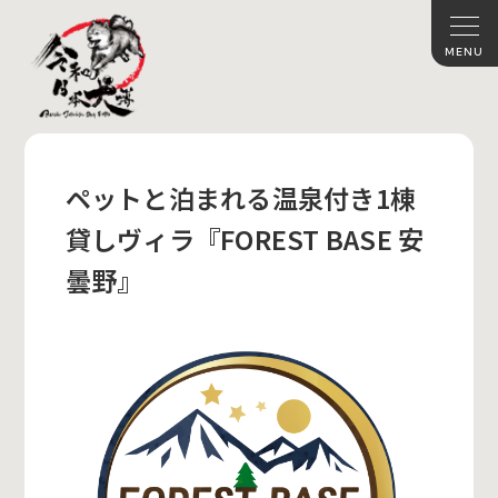
ペットと泊まれる温泉付き1棟
貸しヴィラ『FOREST BASE 安
曇野』