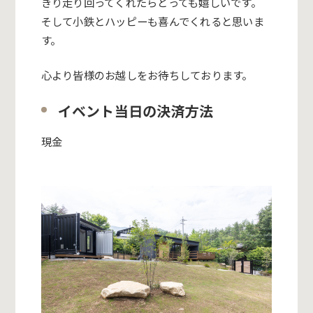
きり走り回ってくれたら
とっても嬉しいです。
そして小鉄とハッピーも喜んでくれると思いま
す。
心より皆様のお越しをお待ちしております。
イベント当日の決済方法
現金