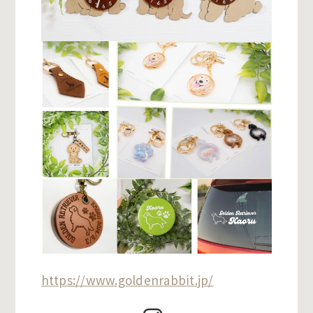
https://www.goldenrabbit.jp/