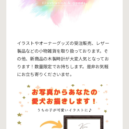
イラストやオーナーグッズの受注販売、
レザー
製品などの小物雑貨を取り扱っております。そ
の他、
新商品の木製時計が大変人気となってお
ります！
数量限定でお持ちします。是非お気軽
にお立ち寄りくださいませ。