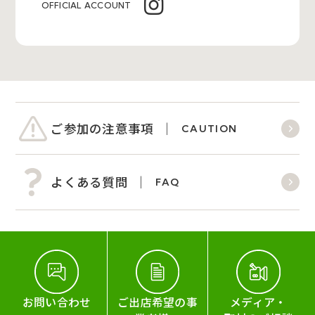
OFFICIAL ACCOUNT
ご参加の注意事項
CAUTION
よくある質問
FAQ
お問い合わせ
ご出店希望の事
メディア・