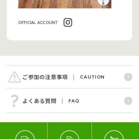
OFFICIAL ACCOUNT
ご参加の注意事項
CAUTION
よくある質問
FAQ