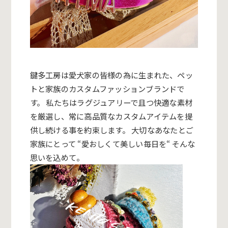
鍵多工房は愛犬家の皆様の為に生まれた、
ペッ
トと家族のカスタムファッションブランドで
す。 私たちはラグジュアリーで且つ快適な素材
を厳選し、
常に高品質なカスタムアイテムを提
供し続ける事を約束します。 大切なあなたとご
家族にとって “愛おしくて美しい毎日を“ そんな
思いを込めて。