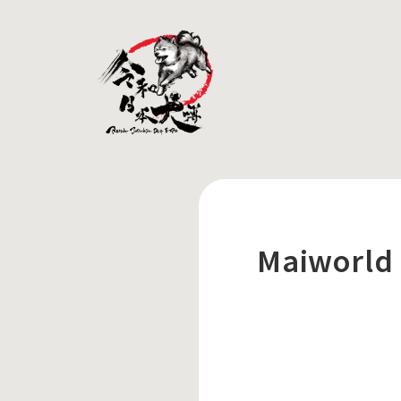
Maiworld