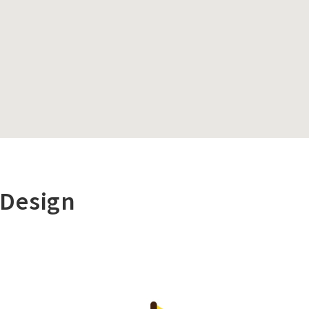
 Design