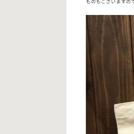
ものもございますの