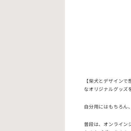
【柴犬とデザインで
なオリジナルグッ
ズ
自分用にはもちろん
普段は、
オンライン