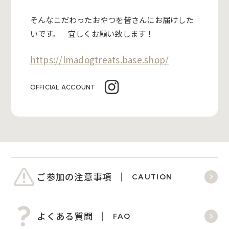
そんなこだわったおやつを皆さんにお届けした
いです。 宜しくお願い致します！
https://lmadogtreats.base.shop/
OFFICIAL ACCOUNT
ご参加の注意事項
CAUTION
よくある質問
FAQ