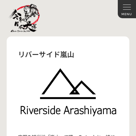
リバーサイド嵐山