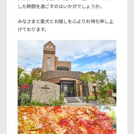
した時間を過ごすのはいかがでしょうか。
みなさまと愛犬とお越しを心よりお待ち申し上
げております。