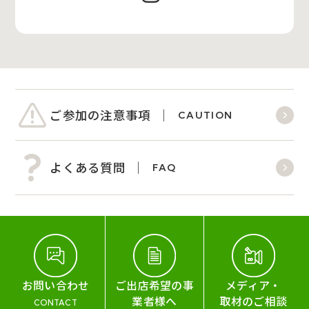
ご参加の注意事項
CAUTION
よくある質問
FAQ
お問い合わせ
ご出店希望の事
メディア・
業者様へ
取材のご相談
CONTACT