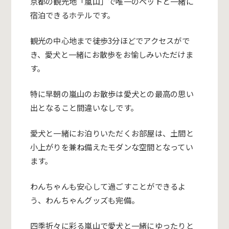
京都の観光地「嵐山」で唯一のペットと一緒に
宿泊できるホテルです。
観光の中心地まで徒歩3分ほどでアクセスがで
き、愛犬と一緒にお散歩をお愉しみいただけま
す。
特に早朝の嵐山のお散歩は愛犬との最高の思い
出となること間違いなしです。
愛犬と一緒にお泊りいただくお部屋は、土間と
小上がりを兼ね備えたモダンな空間となってい
ます。
わんちゃんも安心して過ごすことができるよ
う、わんちゃんグッズも完備。
四季折々に彩る嵐山で愛犬と一緒にゆったりと