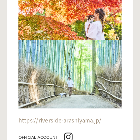
https://riverside-arashiyama.jp/
OFFICIAL ACCOUNT