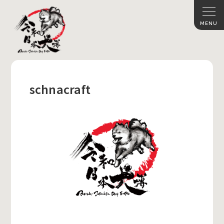
schnacraft