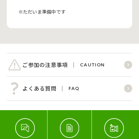
※ただいま準備中です
ご参加の注意事項
CAUTION
よくある質問
FAQ