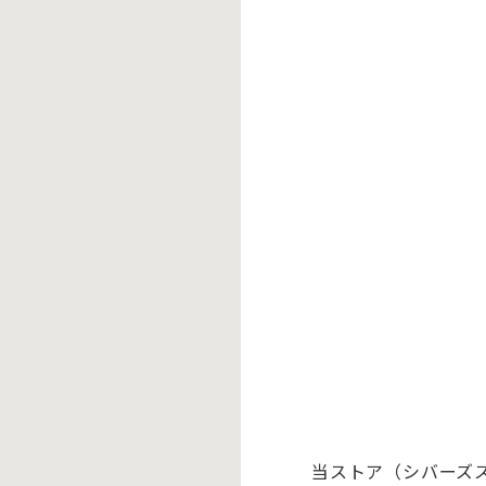
当ストア（シバーズ