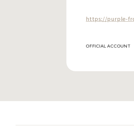
https://purple-fr
OFFICIAL ACCOUNT