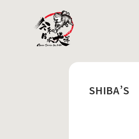
SHIBA’S