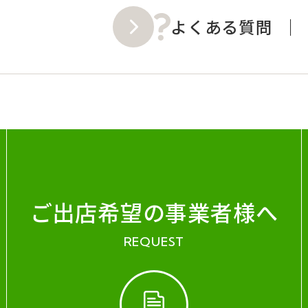
よくある質問
ご出店希望の事業者様へ
REQUEST