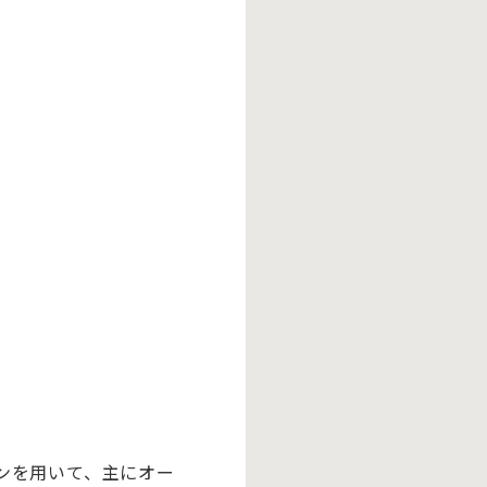
ンを用いて、主にオー