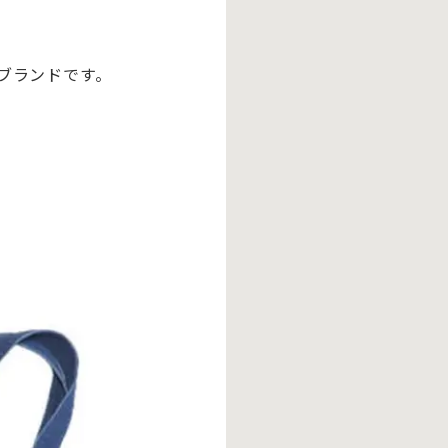
。
ブランドです。