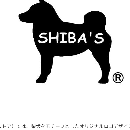
ストア）では、柴犬をモチーフとしたオリジナルロゴデザイ