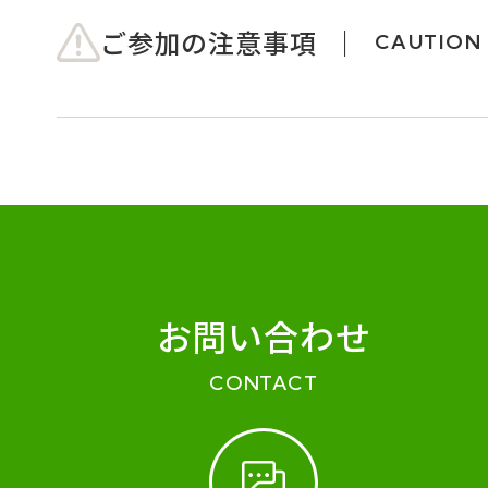
ご参加の注意事項
CAUTION
お問い合わせ
CONTACT