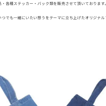
品・各種ステッカー・バック類を販売させて頂いております
いつでも一緒にいたい想うをテーマに立ち上げたオリジナル