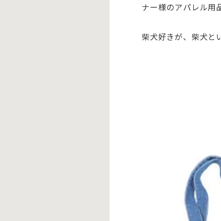
ナー様のアパレル用
柴犬好きが、柴犬と