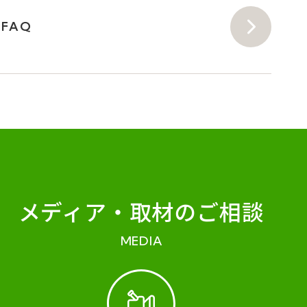
FAQ
メディア・
取材のご相談
MEDIA