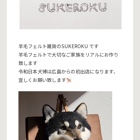
羊毛フェルト雑貨のSUKEROKU です
羊毛フェルトで大切なご家族をリアルにお作り
致します
令和日本犬博は広島からの初出店になります、
宜しくお願い致します