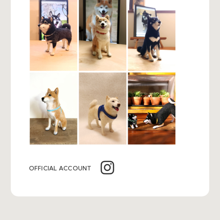
OFFICIAL ACCOUNT