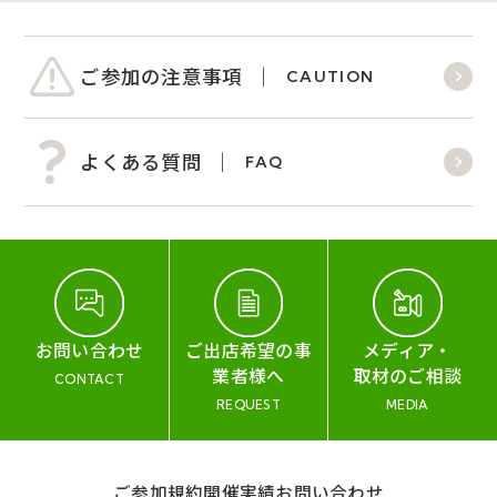
ご参加の注意事項
CAUTION
よくある質問
FAQ
お問い合わせ
ご出店希望の事
メディア・
業者様へ
取材のご相談
CONTACT
REQUEST
MEDIA
ご参加規約
開催実績
お問い合わせ