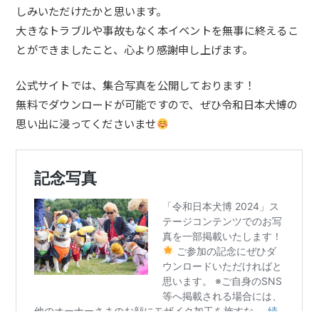
しみいただけたかと思います。
大きなトラブルや事故もなく本イベントを無事に終えるこ
とができましたこと、心より感謝申し上げます。
公式サイトでは、集合写真を公開しております！
無料でダウンロードが可能ですので、ぜひ令和日本犬博の
思い出に浸ってくださいませ