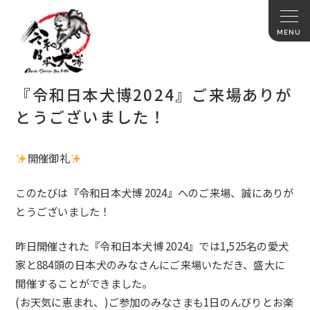
『令和日本犬博2024』ご来場ありが
とうございました！
開催御礼
このたびは『令和日本犬博 2024』へのご来場、誠にありが
とうございました！
昨日開催された『令和日本犬博 2024』では1,525名の愛犬
家と884頭の日本犬のみなさんにご来場いただき、盛大に
開催することができました。
(お天気に恵まれ、)ご参加のみなさまも1日のんびりとお楽