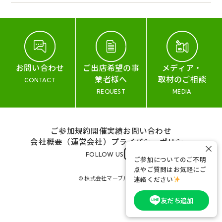
お問い合わせ
ご出店希望の事
メディア・
業者様へ
取材のご相談
CONTACT
REQUEST
MEDIA
ご参加規約
開催実績
お問い合わせ
会社概要（運営会社）
プライバシーポリシー
×
FOLLOW US
ご参加についてのご不明
点やご質問はお気軽にご
© 株式会社マーブル&コー
連絡ください
友だち追加