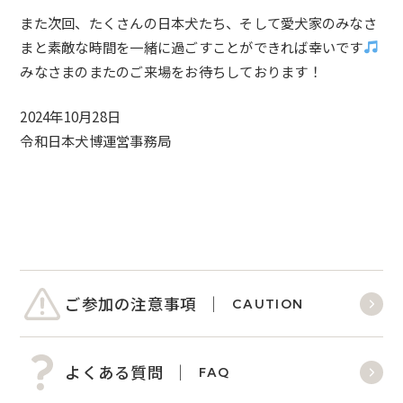
また次回、たくさんの日本犬たち、そして愛犬家のみなさ
まと素敵な時間を一緒に過ごすことができれば幸いです
みなさまのまたのご来場をお待ちしております！
2024年10月28日
令和日本犬博運営事務局
ご参加の注意事項
CAUTION
よくある質問
FAQ