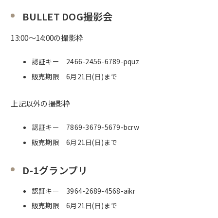
BULLET DOG撮影会
13:00〜14:00の撮影枠
認証キー
2466-2456-6789-pquz
販売期限 6月21日(日)まで
上記以外の撮影枠
認証キー
7869-3679-5679-bcrw
販売期限 6月21日(日)まで
D-1グランプリ
認証キー
3964-2689-4568-aikr
販売期限 6月21日(日)まで