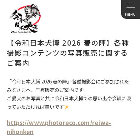
【令和日本犬博 2026 春の陣】各種
撮影コンテンツの写真販売に関する
ご案内
「令和日本犬博 2026 春の陣」各種撮影会にご参加された
みなさまへ、写真販売のご案内です。
ご愛犬のお写真と共に令和日本犬博での思い出や余韻に浸
っていただければ幸いです
https://www.photoreco.com/reiwa-
nihonken