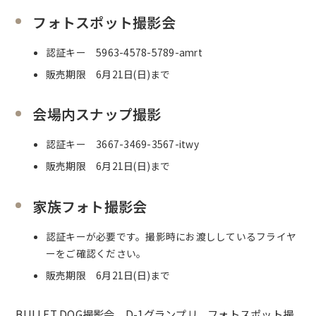
フォトスポット撮影会
認証キー
5963-4578-5789-amrt
販売期限 6月21日(日)まで
会場内スナップ撮影
認証キー
3667-3469-3567-itwy
販売期限 6月21日(日)まで
家族フォト撮影会
認証キーが必要です。撮影時にお渡ししているフライヤ
ーをご確認ください。
販売期限 6月21日(日)まで
BULLET DOG撮影会、D-1グランプリ、フォトスポット撮