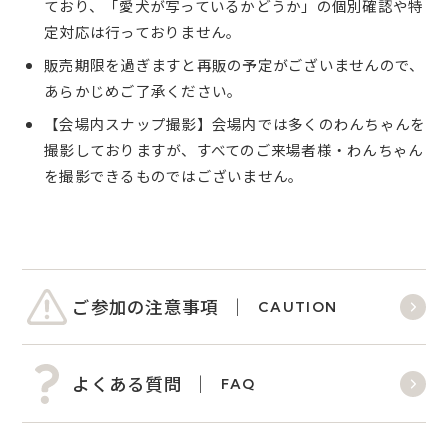
ており、「愛犬が写っているかどうか」の個別確認や特
定対応は行っておりません。
販売期限を過ぎますと再販の予定がございませんので、
あらかじめご了承ください。
【会場内スナップ撮影】会場内では多くのわんちゃんを
撮影しておりますが、すべてのご来場者様・わんちゃん
を撮影できるものではございません。
ご参加の注意事項
CAUTION
よくある質問
FAQ