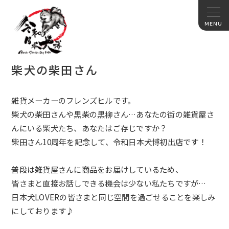
柴犬の柴田さん
雑貨メーカーのフレンズヒルです。
柴犬の柴田さんや黒柴の黒柳さん…あなたの街の雑貨屋さ
んにいる柴犬たち、あなたはご存じですか？
柴田さん10周年を記念して、令和日本犬博初出店です！
普段は雑貨屋さんに商品をお届けしているため、
皆さまと直接お話しできる機会は少ない私たちですが…
日本犬LOVERの皆さまと同じ空間を過ごせることを楽しみ
にしております♪