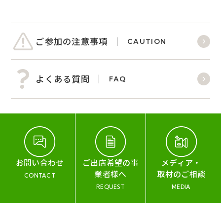
ご参加の注意事項
CAUTION
よくある質問
FAQ
お問い合わせ
ご出店希望の事
メディア・
業者様へ
取材のご相談
CONTACT
REQUEST
MEDIA