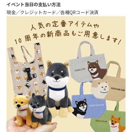
イベント当日の支払い方法
現金／クレジットカード／各種QRコード決済