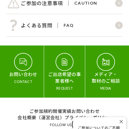
ご参加の注意事項
CAUTION
よくある質問
FAQ
お問い合わせ
ご出店希望の事
メディア・
業者様へ
取材のご相談
CONTACT
REQUEST
MEDIA
ご参加規約
開催実績
お問い合わせ
会社概要（運営会社）
プライバシーポリシー
×
FOLLOW US
ご参加についてのご不明