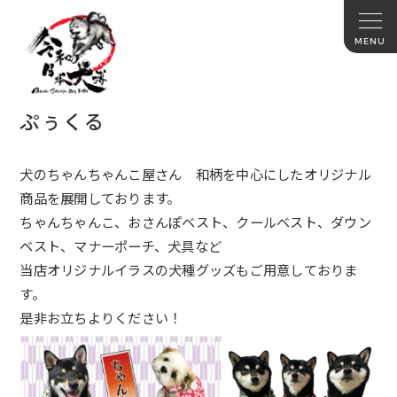
ぷぅくる
犬のちゃんちゃんこ屋さん 和柄を中心にしたオリジナル
商品を展開しております。
ちゃんちゃんこ、おさんぽベスト、クールベスト、ダウン
ベスト、
マナーポーチ、犬具など
当店オリジナルイラスの犬種グッズもご用意しておりま
す。
是非お立ちよりください！