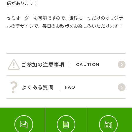
信があります！
セミオーダーも可能ですので、世界に一つだけのオリジナ
ルのデザインで、毎日のお散歩をお楽しみいただけます！
ご参加の注意事項
CAUTION
よくある質問
FAQ