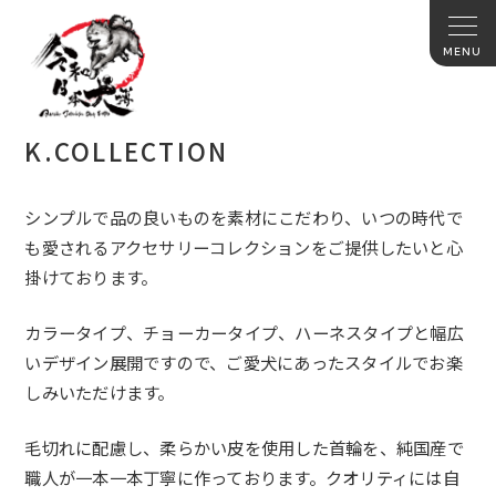
K.COLLECTION
シンプルで品の良いものを素材にこだわり、いつの時代で
も愛されるアクセサリーコレクションをご提供したいと心
掛けております。
カラータイプ、チョーカータイプ、ハーネスタイプと幅広
いデザイン展開ですので、ご愛犬にあったスタイルでお楽
しみいただけます。
毛切れに配慮し、柔らかい皮を使用した首輪を、純国産で
職人が一本一本丁寧に作っております。クオリティには自