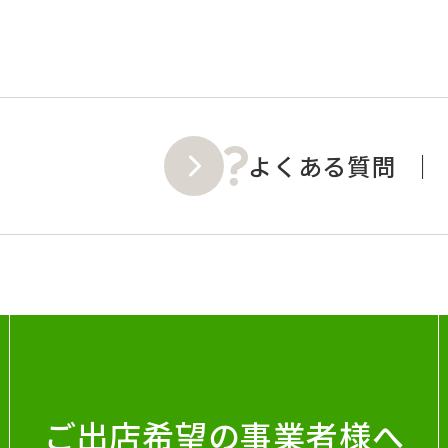
よくある質問
ご出店希望の事業者様へ