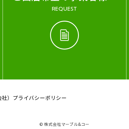
REQUEST
会社）
プライバシーポリシー
© 株式会社マーブル&コー