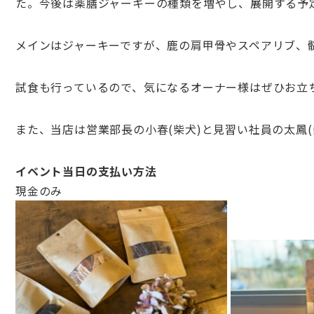
た。今後は薬膳ジャーキーの種類を増やし、展開する予
メインはジャーキーですが、鹿の肩甲骨やスペアリブ、
試食も行っているので、気になるオーナー様はぜひお立
また、当店は営業部長の小春(柴犬)と見習い社員の太鳳
イベント当日の支払い方法
現金のみ