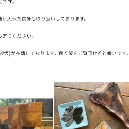
定です。
髄が入った首骨も取り扱いしております。
ち寄りください。
(柴犬)が在籍しております。働く姿をご覧頂けると幸いです