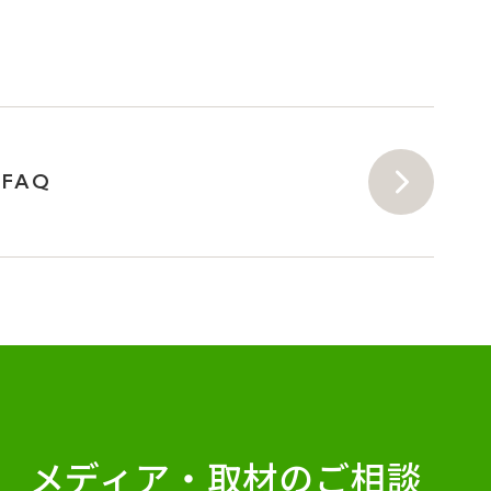
FAQ
メディア・
取材のご相談