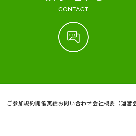
CONTACT
ご参加規約
開催実績
お問い合わせ
会社概要（運営