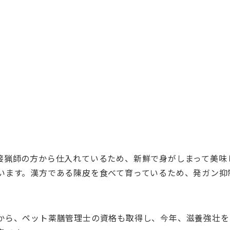
接猟師の方から仕入れているため、新鮮で身がしまって美味
います。漢方である陳皮を食べて育っているため、発ガン抑
から、ペット薬膳管理士の資格も取得し、今年、滋養強壮をメ