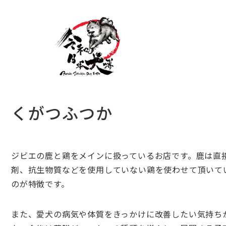
くがつふつか
ジビエの鹿と鶏をメインに扱っているお店です。鹿は直
剤、抗生物質などを使用していない鶏を使わせて頂いて
のが特徴です。
また、愛犬の病気や体質をきっかけに改善したい気持ち