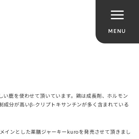
しい鹿を使わせて頂いています。鶏は成長剤、ホルモン
制成分が高いβ-クリプトキサンチンが多く含まれている
インとした薬膳ジャーキーkuroを発売させて頂きまし