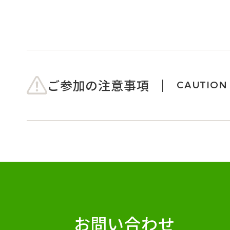
ご参加の注意事項
CAUTION
お問い合わせ