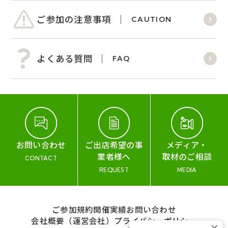
ご参加の注意事項
CAUTION
よくある質問
FAQ
お問い合わせ
ご出店希望の事
メディア・
業者様へ
取材のご相談
CONTACT
REQUEST
MEDIA
ご参加規約
開催実績
お問い合わせ
会社概要（運営会社）
プライバシーポリシー
×