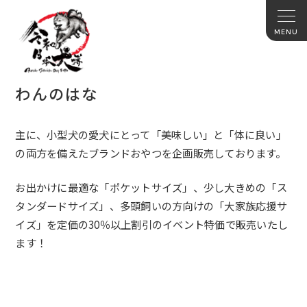
わんのはな
主に、小型犬の愛犬にとって「美味しい」と「体に良い」
の両方を備えたブランドおやつを企画販売しております。
お出かけに最適な「ポケットサイズ」、少し大きめの「ス
タンダードサイズ」、多頭飼いの方向けの「大家族応援サ
イズ」を定価の
30
％以上割引のイベント特価で販売いたし
ます！