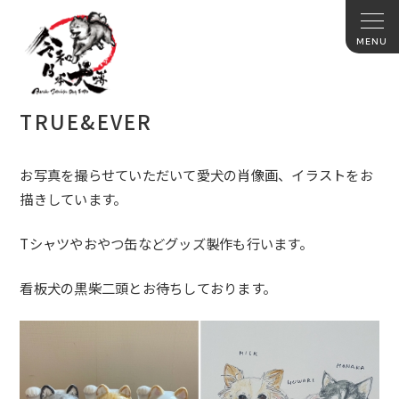
TRUE&EVER
お写真を撮らせていただいて愛犬の肖像画、
イラストをお
描きしています。
Tシャツやおやつ缶などグッズ製作も行います。
看板犬の黒柴二頭とお待ちしております。