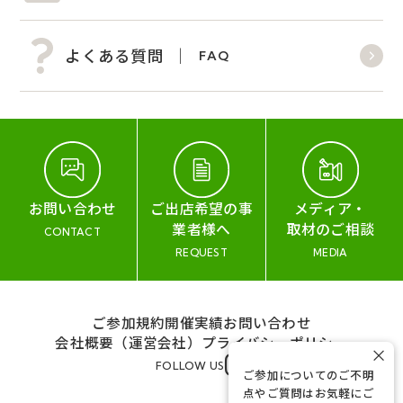
よくある質問
FAQ
お問い合わせ
ご出店希望の事
メディア・
業者様へ
取材のご相談
CONTACT
REQUEST
MEDIA
ご参加規約
開催実績
お問い合わせ
会社概要（運営会社）
プライバシーポリシー
×
FOLLOW US
ご参加についてのご不明
点やご質問はお気軽にご