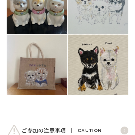
ご参加の注意事項
CAUTION