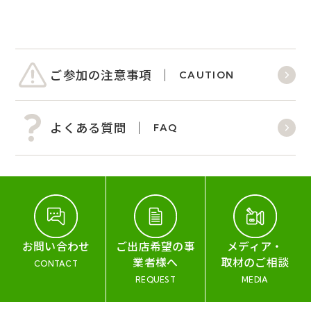
ご参加の注意事項
CAUTION
よくある質問
FAQ
お問い合わせ
ご出店希望の事
メディア・
業者様へ
取材のご相談
CONTACT
REQUEST
MEDIA