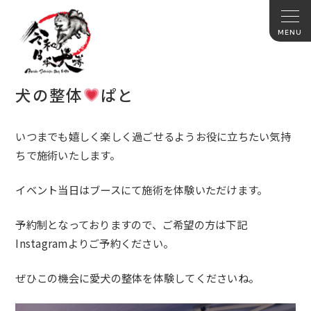
犬の整体
ぱと
いつまでも嬉しく楽しく過ごせるようお役に立ちたい気持
ちで施術
いたします。
イベント当日はブースにて施術を体験いただけます。
予約制となっておりますので、
ご希望の方は下記
Instagramよりご予約ください。
ぜひこの機会に愛犬の整体を体験してくださいね。