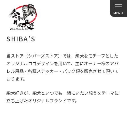
SHIBA’S
当ストア（シバーズストア）では、柴犬をモチーフとした
オリジナルロゴデザインを用いて、主にオーナー様のアパ
レル用品・各種ステッカー・バック類を販売させて頂いて
おります。
柴犬好きが、柴犬といつでも一緒にいたい想うをテーマに
立ち上げたオリジナルブランドです。