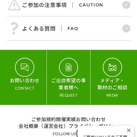
ご参加の注意事項
CAUTION
よくある質問
FAQ
お問い合わせ
ご出店希望の事
メディア・
業者様へ
取材のご相談
CONTACT
REQUEST
MEDIA
ご参加規約
開催実績
お問い合わせ
会社概要（運営会社）
プライバシーポリシー
×
FOLLOW US
ご参加についてのご不明