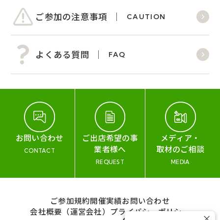
ご参加の注意事項
CAUTION
よくある質問
FAQ
お問い合わせ
ご出店希望の事
メディア・
業者様へ
取材のご相談
CONTACT
REQUEST
MEDIA
ご参加規約
開催実績
お問い合わせ
会社概要（運営会社）
プライバシーポリシー
×