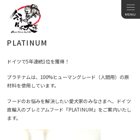
PLATINUM
ドイツで5年連続1位を獲得！
プラチナムは、100%ヒューマングレード（人間用）の原
材料を使用しています。
フードのお悩みを解決したい愛犬家のみなさまへ、ドイツ
直輸入のプレミアムフード『
PLATINUM
』をご案内いたし
ます。