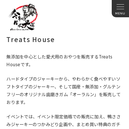
Treats House
無添加を中心とした愛犬用のおやつを販売するTreats
Houseです。
ハードタイプのジャーキーから、やわらかく食べやすいソ
フトタイプのジャーキー、そして国産・無添加・グルテン
フリーのオリジナル歯磨きガム「オーラルン」を販売して
おります。
イベントでは、イベント限定価格での販売に加え、鴨ささ
みジャーキーのつかみどり企画や、まとめ買い特典のガチ