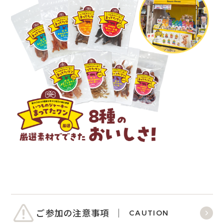
ご参加の注意事項
CAUTION