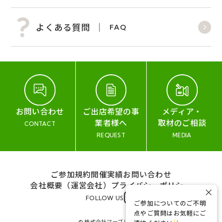
よくある質問
FAQ
お問い合わせ
ご出店希望の事
メディア・
業者様へ
取材のご相談
CONTACT
REQUEST
MEDIA
ご参加規約
開催実績
お問い合わせ
会社概要（運営会社）
プライバシーポリシー
×
FOLLOW US
ご参加についてのご不明
点やご質問はお気軽にご
© 株式会社マーブル&コー