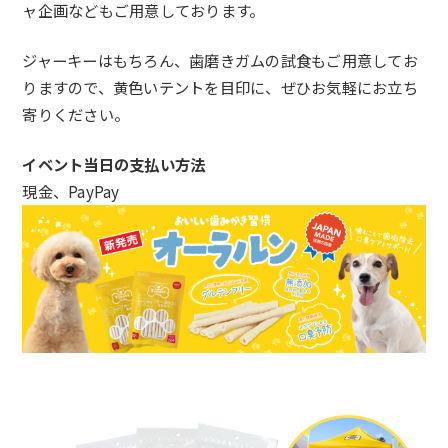
ャ企画などもご用意しております。
ジャーキーはもちろん、歯磨きガムの試食もご用意してお
りますので、黄色いテントを目印に、ぜひお気軽にお立ち
寄りください。
イベント当日の支払い方法
現金、PayPay