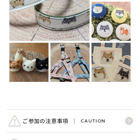
ご参加の注意事項
CAUTION