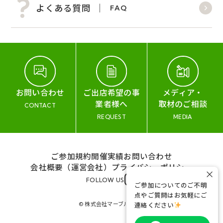
よくある質問
FAQ
お問い合わせ
ご出店希望の事
メディア・
業者様へ
取材のご相談
CONTACT
REQUEST
MEDIA
ご参加規約
開催実績
お問い合わせ
会社概要（運営会社）
プライバシーポリシー
×
FOLLOW US
ご参加についてのご不明
点やご質問はお気軽にご
© 株式会社マーブル&コー
連絡ください