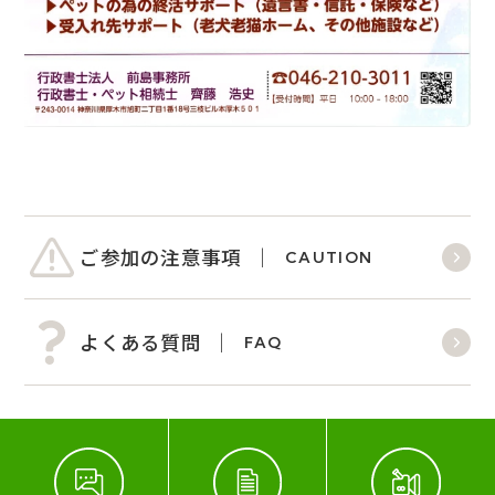
ご参加の注意事項
CAUTION
よくある質問
FAQ