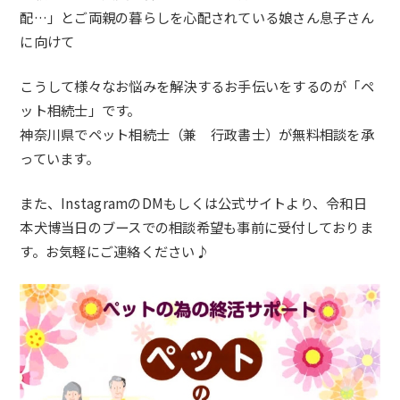
配…」とご両親の暮らしを心配されている娘さん息子さん
に向けて
こうして様々なお悩みを解決するお手伝いをするのが「ペ
ット相続士」です。
神奈川県でペット相続士（兼 行政書士）が無料相談を承
っています。
また、InstagramのDMもしくは公式サイトより、令和日
本犬博当日のブースでの相談希望も事前に受付しておりま
す。お気軽にご連絡ください♪