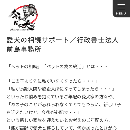
愛犬の相続サポート／行政書士法人
前島事務所
「ペットの相続」「ペットの為の終活」とは・・・
「
この子より先に私がいなくなったら・・・
」
「
私が長期入院や施設入所になってしまったら・・・
」
といったお悩みを抱えているご年配の愛犬家の方々や、
「
あの子のことが忘れられなくてとてもつらい、新しい子
を迎えたいけど、今後が心配で・・
」
という新しい家族を迎えたいとお考えのご年配の方、
「親が高齢で愛犬と暮らしていて、何かあったときが心