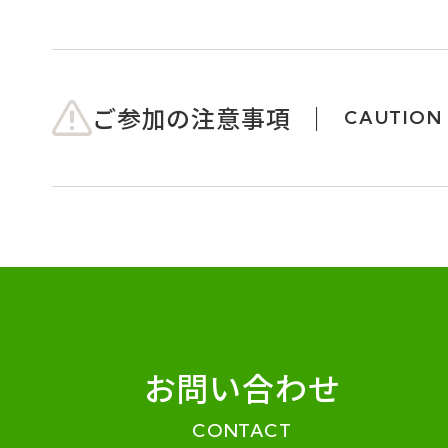
ご参加の注意事項
CAUTION
お問い合わせ
CONTACT