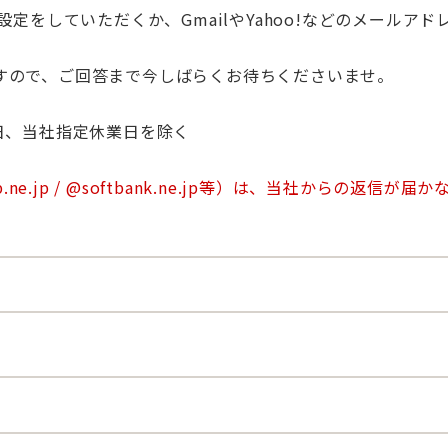
の受信設定をしていただくか、GmailやYahoo!などのメール
すので、ご回答まで今しばらくお待ちくださいませ。
日祝日、当社指定休業日を除く