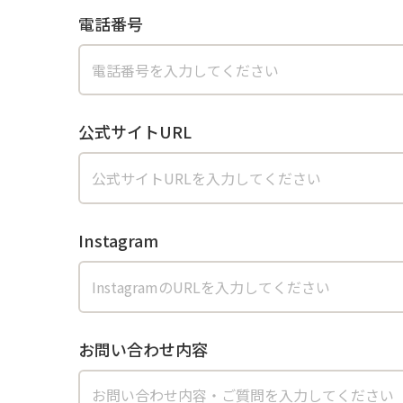
電話番号
公式サイトURL
Instagram
お問い合わせ内容