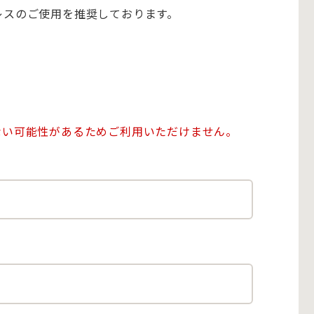
アドレスのご使用を推奨しております。