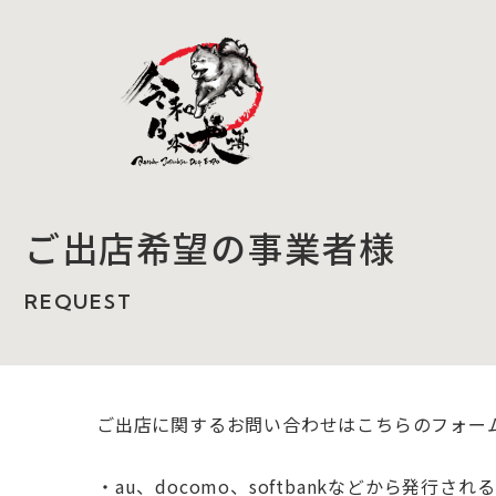
ご出店希望の事業者様
REQUEST
ご出店に関するお問い合わせはこちらのフォー
・au、docomo、softbankなどから発