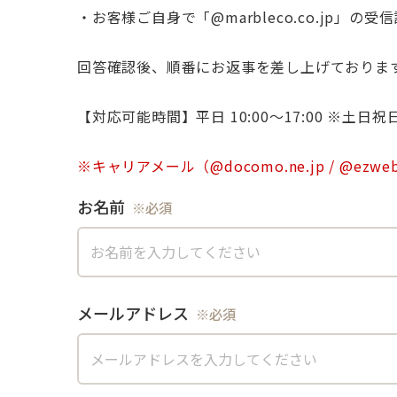
・お客様ご自身で「@marbleco.co.jp」
回答確認後、順番にお返事を差し上げておりま
【対応可能時間】平日 10:00〜17:00 ※土
お名前
メールアドレス