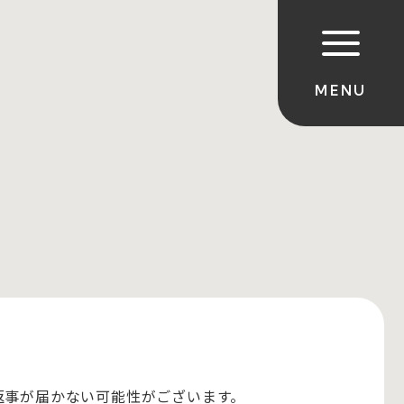
のお返事が届かない可能性がございます。