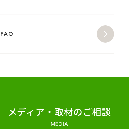
FAQ
メディア・
取材のご相談
MEDIA