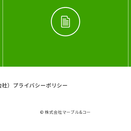
会社）
プライバシーポリシー
© 株式会社マーブル&コー