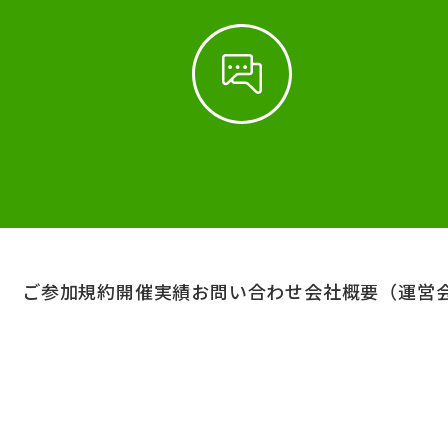
ご参加規約
開催実績
お問い合わせ
会社概要（運営