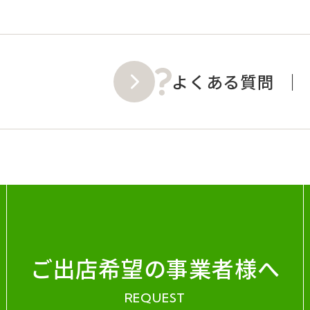
よくある質問
ご出店希望の事業者様へ
REQUEST