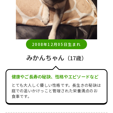
2008年12月05日生まれ
みかんちゃん
（17歳）
健康やご長寿の秘訣、性格やエピソードなど
とても大人しく優しい性格です。長生きの秘訣は
庭での追いかけっこと管理された栄養満点のお
食事です。