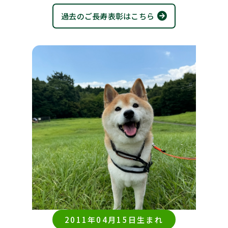
過去のご長寿表彰はこちら
2011年04月15日生まれ