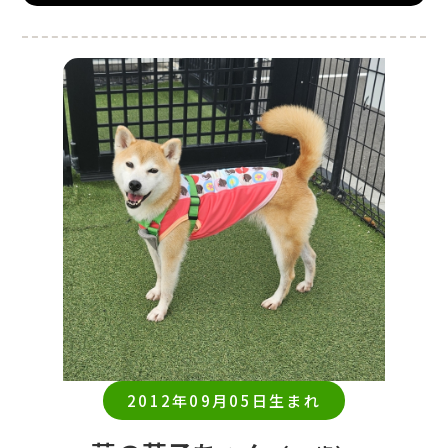
2012年09月05日生まれ