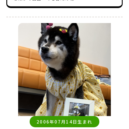
2006年07月14日生まれ