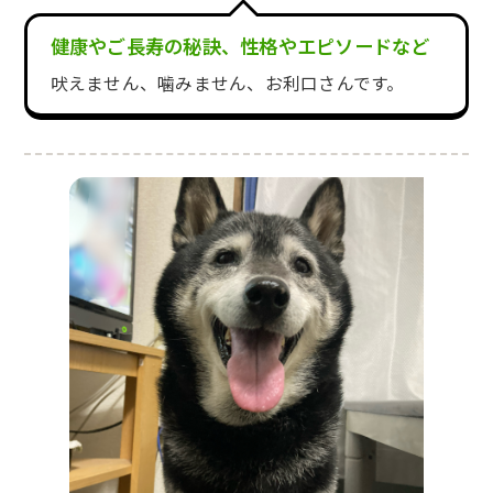
健康やご長寿の秘訣、性格やエピソードなど
吠えません、噛みません、お利口さんです。