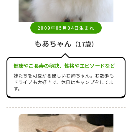
2009年05月04日生まれ
もあちゃん
（17歳）
健康やご長寿の秘訣、性格やエピソードなど
妹たちを可愛がる優しいお姉ちゃん。お散歩も
ドライブも大好きで、休日はキャンプをしてま
す。