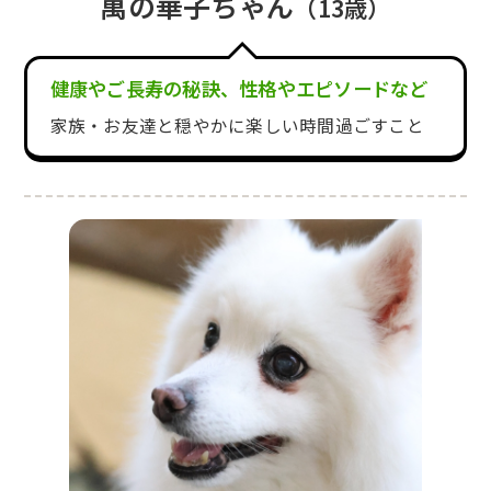
萬の華子ちゃん
（13歳）
健康やご長寿の秘訣、性格やエピソードなど
家族・お友達と穏やかに楽しい時間過ごすこと