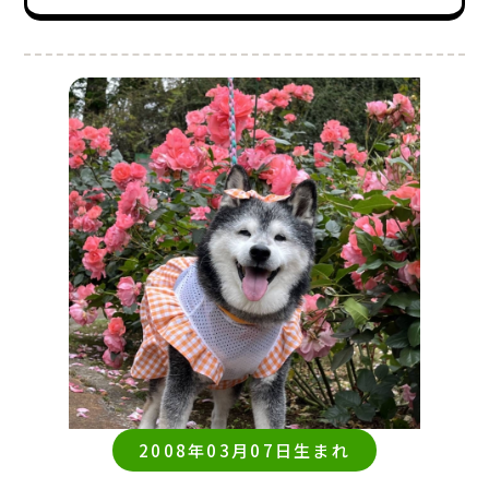
2008年03月07日生まれ