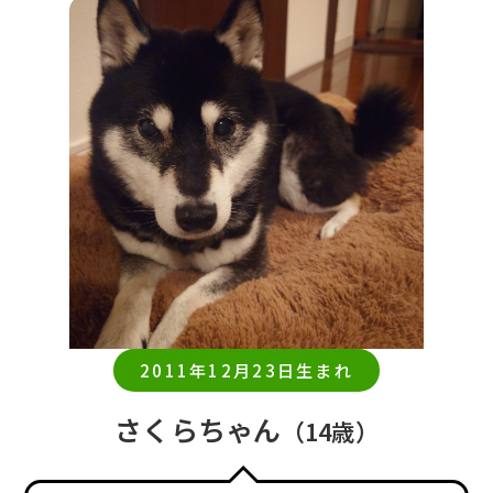
2011年12月23日生まれ
さくらちゃん
（14歳）