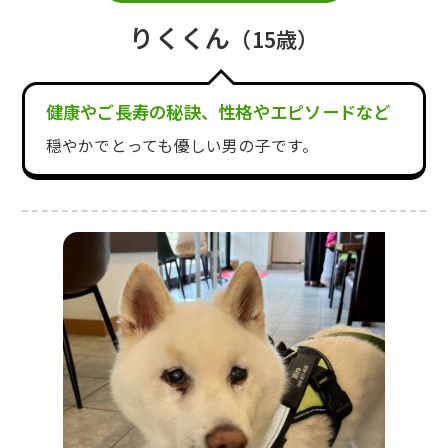
りくくん
（15歳）
健康やご長寿の秘訣、性格やエピソードなど
穏やかでとっても優しい男の子です。