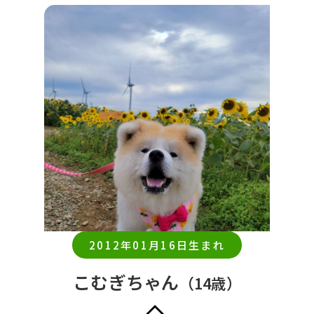
2012年01月16日生まれ
こむぎちゃん
（14歳）