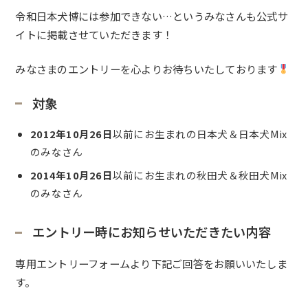
令和日本犬博には参加できない…というみなさんも公式サ
イトに掲載させていただきます！
みなさまのエントリーを心よりお待ちいたしております
対象
2012年10月26日
以前にお生まれの日本犬＆日本犬Mix
のみなさん
2014年10月26日
以前にお生まれの秋田犬＆秋田犬Mix
のみなさん
エントリー時にお知らせいただきたい内容
専用エントリーフォームより下記ご回答をお願いいたしま
す。