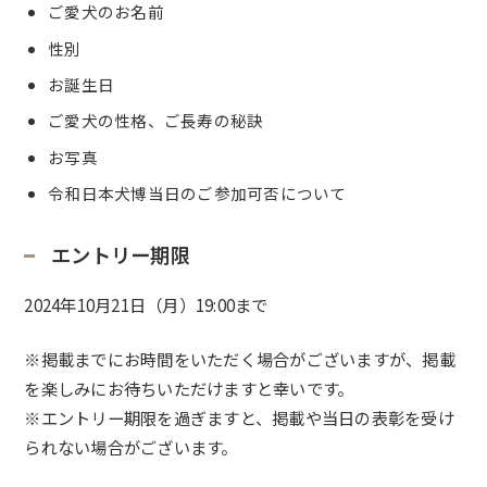
ご愛犬のお名前
性別
お誕生日
ご愛犬の性格、ご長寿の秘訣
お写真
令和日本犬博当日のご参加可否について
エントリー期限
2024年10月21日（月）19:00まで
※掲載までにお時間をいただく場合がございますが、掲載
を楽しみにお待ちいただけますと幸いです。
※エントリー期限を過ぎますと、掲載や当日の表彰を受け
られない場合がございます。