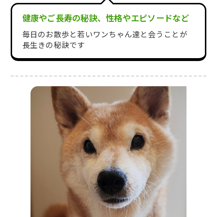
健康やご長寿の秘訣、性格やエピソードなど
毎日のお散歩と若いワンちゃん達と会うことが
長生きの秘訣です