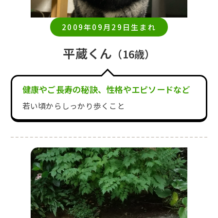
2009年09月29日生まれ
平蔵くん
（16歳）
健康やご長寿の秘訣、性格やエピソードなど
若い頃からしっかり歩くこと