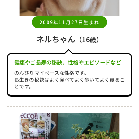
2009年11月27日生まれ
ネルちゃん
（16歳）
健康やご長寿の秘訣、性格やエピソードなど
のんびりマイペースな性格です。
長生きの秘訣はよく食べてよく歩いてよく寝るこ
とです。