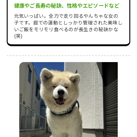
健康やご長寿の秘訣、性格やエピソードなど
元気いっぱい。全力で走り回るやんちゃな女の
子です。庭での運動としっかり管理された美味し
いご飯をモリモリ食べるのが長生きの秘訣かな
(笑)