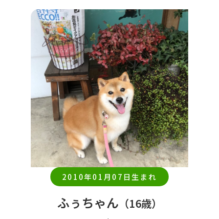
2010年01月07日生まれ
ふぅちゃん
（16歳）