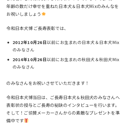
年齢の数だけ幸せを重ねた日本犬＆日本犬Mixのみんなを
お祝いしましょう
令和日本犬博 ご長寿表彰では、
2012年10月26日
以前にお生まれの日本犬＆日本犬Mix
のみなさん
2014年10月26日
以前にお生まれの秋田犬＆秋田犬Mix
のみなさん
のみなさんをお祝いさせていただきます！
令和日本犬博当日は、ご長寿日本犬＆秋田犬のみなさんへ
表彰状の授与とご長寿の秘訣のインタビューを行います。
そして！ご協賛メーカーさんからの素敵なプレゼントを準
備中です