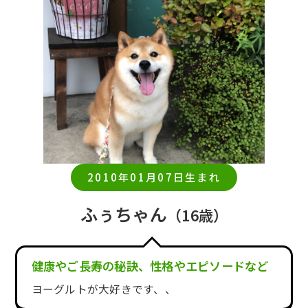
2010年01月07日生まれ
ふぅちゃん
（16歳）
健康やご長寿の秘訣、性格やエピソードなど
ヨーグルトが大好きです、、