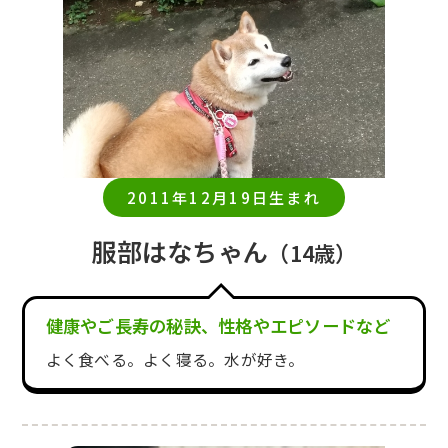
2011年12月19日生まれ
服部はなちゃん
（14歳）
健康やご長寿の秘訣、性格やエピソードなど
よく食べる。よく寝る。水が好き。