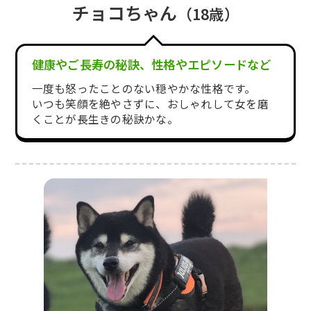
チョコちゃん
（18歳）
健康やご長寿の秘訣、性格やエピソードなど
一度も怒ったことのない穏やかな性格です。
いつも笑顔を絶やさずに、おしゃれして女を磨
くことが長生きの秘訣かな。