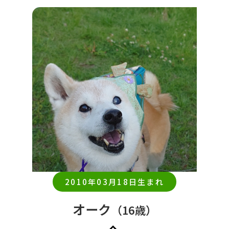
2010年03月18日生まれ
オーク
（16歳）