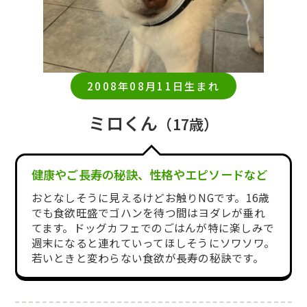
2008年08月11日生まれ
ミロくん
（17歳）
健康やご長寿の秘訣、性格やエピソードなど
おとなしそうに見えるけどお触りNGです。16歳
でも食欲旺盛でゴハンを待つ間はヨダレが垂れ
てます。ドッグカフェでのごはんが特に楽しみで
週末になると連れていってほしそうにソワソワ。
若いときと変わらない食欲が長寿の秘訣です。