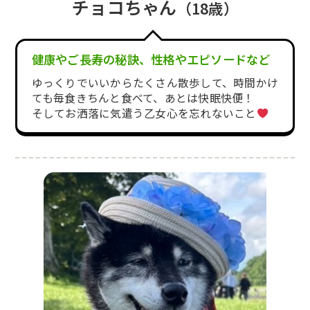
チョコちゃん
（18歳）
健康やご長寿の秘訣、性格やエピソードなど
ゆっくりでいいからたくさん散歩して、時間かけ
ても毎食きちんと食べて、あとは快眠快便！
そしてお洒落に気遣う乙女心を忘れないこと