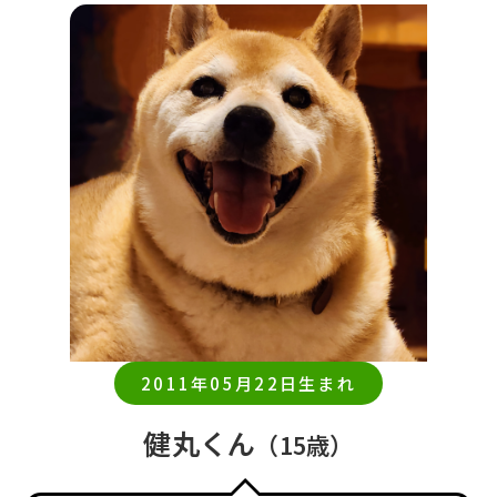
2011年05月22日生まれ
健丸くん
（15歳）