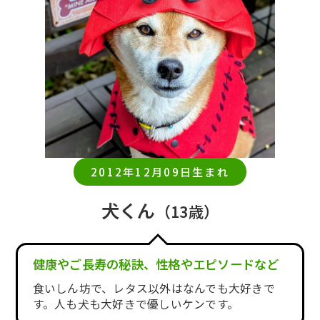
2012年12月09日生まれ
犬くん
（13歳）
健康やご長寿の秘訣、性格やエピソードなど
食いしん坊で、レタス以外はなんでも大好きで
す。人も犬も大好きで優しいケンです。