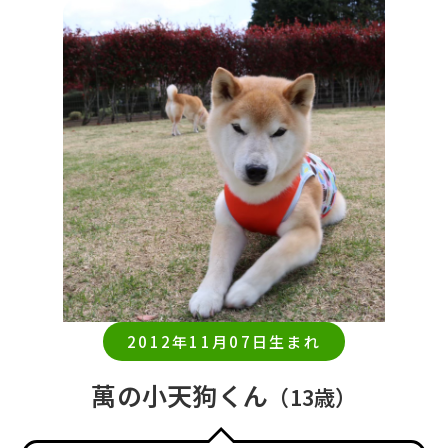
2012年11月07日生まれ
萬の小天狗くん
（13歳）