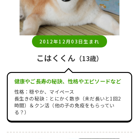
2012年12月03日生まれ
こはくくん
（13歳）
健康やご長寿の秘訣、性格やエピソードなど
性格：穏やか、マイペース
長生きの秘訣：とにかく散歩（未だ長いと1回2
時間）＆クン活（他の子の免疫をもらってい
る？）