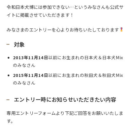
令和日本犬博には参加できない…というみなさんも公式サ
イトに掲載させていただきます！
みなさまのエントリーを心よりお待ちいたしております
対象
2013年11月14日
以前にお生まれの日本犬＆日本犬Mix
のみなさん
2015年11月14日
以前にお生まれの秋田犬＆秋田犬Mix
のみなさん
エントリー時にお知らせいただきたい内容
専用エントリーフォームより下記ご回答をお願いいたしま
す。