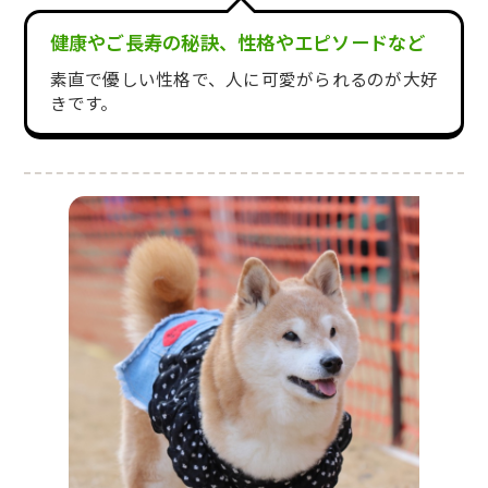
健康やご長寿の秘訣、性格やエピソードなど
素直で優しい性格で、人に可愛がられるのが大好
きです。