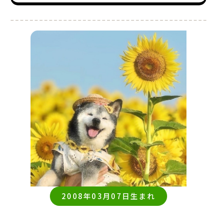
2008年03月07日生まれ