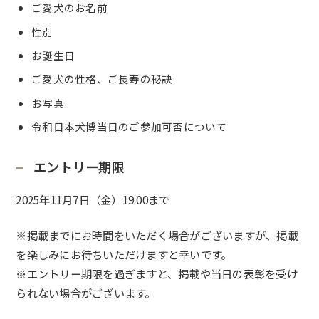
ご愛犬のお名前
性別
お誕生日
ご愛犬の性格、ご長寿の秘訣
お写真
令和日本犬博当日のご参加可否について
エントリー期限
2025年11月7日（金）19:00まで
※掲載までにお時間をいただく場合がございますが、掲載
を楽しみにお待ちいただけますと幸いです。
※エントリー期限を過ぎますと、掲載や当日の表彰を受け
られない場合がございます。