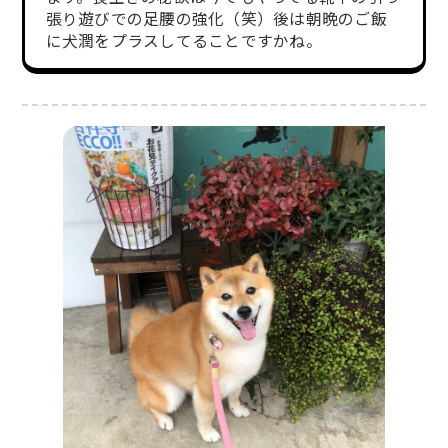
張り遊びでの足腰の強化（笑）後は朝晩のご飯
に犬潤をプラスしてることですかね。