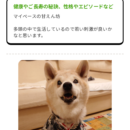
健康やご長寿の秘訣、性格やエピソードなど
マイペースの甘えん坊
多頭の中で生活しているので若い刺激が良いか
なと思います。