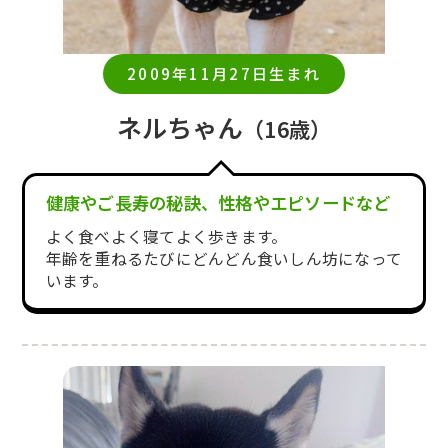
2009年11月27日生まれ
ネルちゃん
（16歳）
健康やご長寿の秘訣、性格やエピソードなど
よく食べよく寝てよく歩きます。
年齢を重ねるたびにどんどん食いしん坊になって
います。