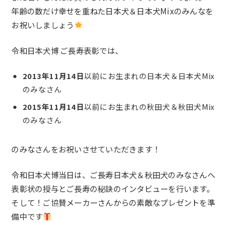
年齢の数だけ幸せを重ねた日本犬＆日本犬Mixのみんなを
お祝いしましょう
令和日本犬博 ご長寿表彰では、
2013年11月14日
以前にお生まれの日本犬＆日本犬Mix
のみなさん
2015年11月14日
以前にお生まれの秋田犬＆秋田犬Mix
のみなさん
のみなさんをお祝いさせていただきます！
令和日本犬博当日は、ご長寿日本犬＆秋田犬のみなさんへ
表彰状の授与とご長寿の秘訣のインタビューを行います。
そして！ご協賛メーカーさんからの素敵なプレゼントを準
備中です