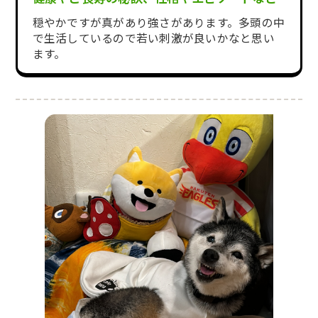
穏やかですが真があり強さがあります。多頭の中
で生活しているので若い刺激が良いかなと思い
ます。