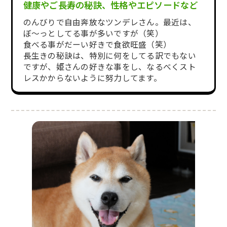
健康やご長寿の秘訣、性格やエピソードなど
のんびりで自由奔放なツンデレさん。最近は、
ぼ～っとしてる事が多いですが（笑）
食べる事がだーい好きで食欲旺盛（笑）
長生きの秘訣は、特別に何をしてる訳でもない
ですが、姫さんの好きな事をし、なるべくスト
レスかからないように努力してます。