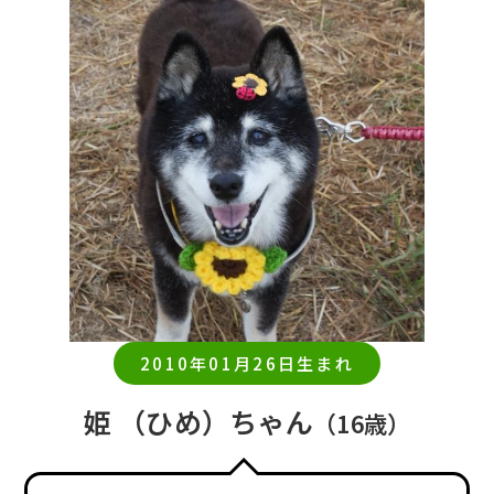
2010年01月26日生まれ
姫 （ひめ）ちゃん
（16歳）