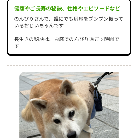
健康やご長寿の秘訣、性格やエピソードなど
のんびりさんで、誰にでも尻尾をブンブン振って
いるおじいちゃんです
長生きの秘訣は、お庭でのんびり過ごす時間で
す