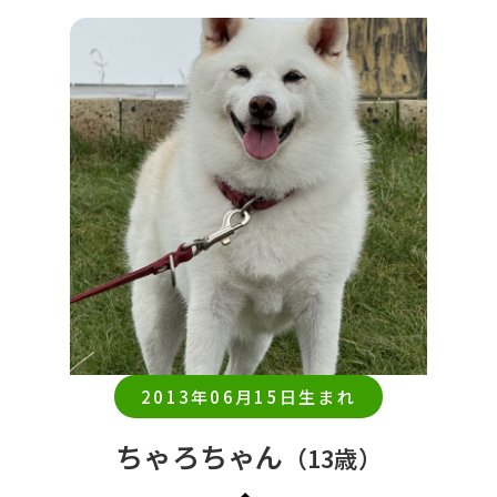
2013年06月15日生まれ
ちゃろちゃん
（13歳）