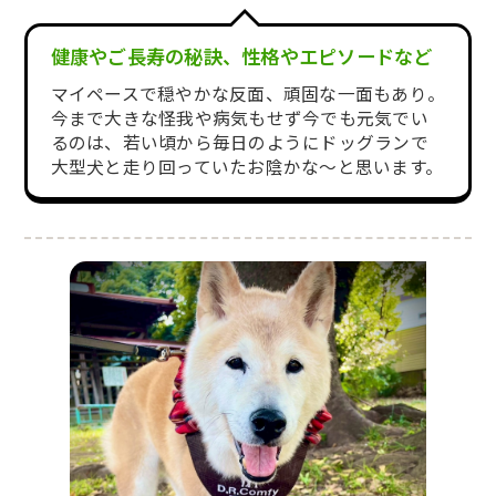
健康やご長寿の秘訣、性格やエピソードなど
マイペースで穏やかな反面、頑固な一面もあり。
今まで大きな怪我や病気もせず今でも元気でい
るのは、若い頃から毎日のようにドッグランで
大型犬と走り回っていたお陰かな〜と思います。