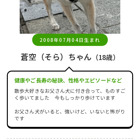
2008年07月04日生まれ
蒼空（そら）ちゃん
（18歳）
健康やご長寿の秘訣、性格やエピソードなど
散歩大好きなお父さん犬に付き合って、ものすご
く歩いてました 今もしっかり歩けています
お父さん犬がいると、強いけど、いないと怖がり
です