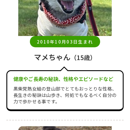
2010年10月03日生まれ
マメちゃん
（15歳）
健康やご長寿の秘訣、性格やエピソードなど
黒柴党熟女組の登山部でとてもおっとりな性格、
長生きの秘訣は山歩き、何処でもなるべく自分の
力で歩かせる事です。