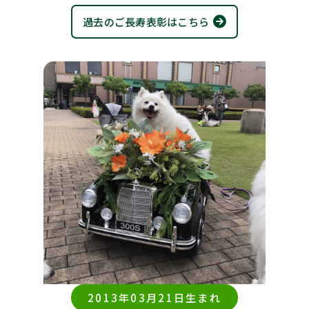
過去のご長寿表彰はこちら
2013年03月21日生まれ