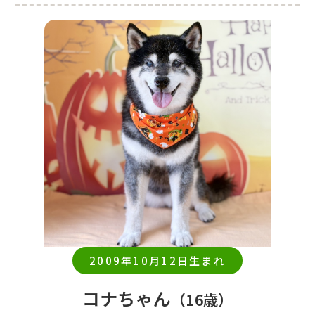
2009年10月12日生まれ
コナちゃん
（16歳）