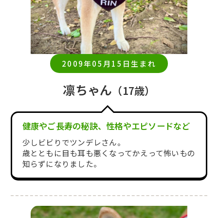
2009年05月15日生まれ
凛ちゃん
（17歳）
健康やご長寿の秘訣、性格やエピソードなど
少しビビりでツンデレさん。
歳とともに目も耳も悪くなってかえって怖いもの
知らずになりました。