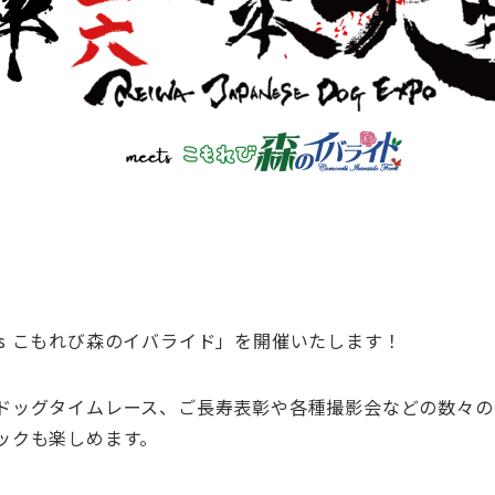
meets こもれび森のイバライド」を開催いたします！
ドッグタイムレース、ご長寿表彰や各種撮影会などの数々の
ックも楽しめます。