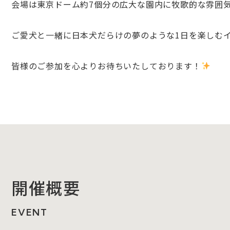
会場は東京ドーム約7個分の広大な園内に牧歌的な雰囲
ご愛犬と一緒に日本犬だらけの夢のような1日を楽しむ
皆様のご参加を心よりお待ちいたしております！
開催概要
EVENT