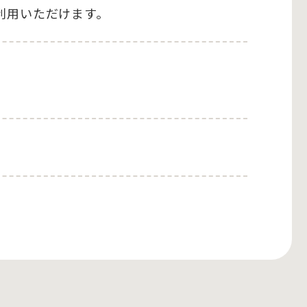
利用いただけます。