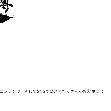
コンテンツ、
そしてSNSで繋がるたくさんのお友達に会