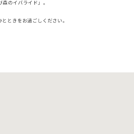
び森のイバライド」。
ひとときをお過ごしください。