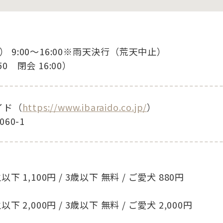
日） 9:00〜16:00※雨天決行（荒天中止）
50 閉会 16:00）
イド（
https://www.ibaraido.co.jp/
）
60-1
生以下 1,100円 / 3歳以下 無料 / ご愛犬 880円
生以下 2,000円 / 3歳以下 無料 / ご愛犬 2,000円