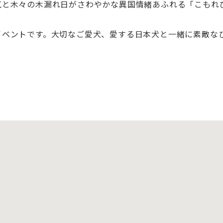
気と木々の木漏れ日がさわやかな異国情緒あふれる「こもれ
イベントです。大切なご愛犬、愛する日本犬と一緒に素敵な