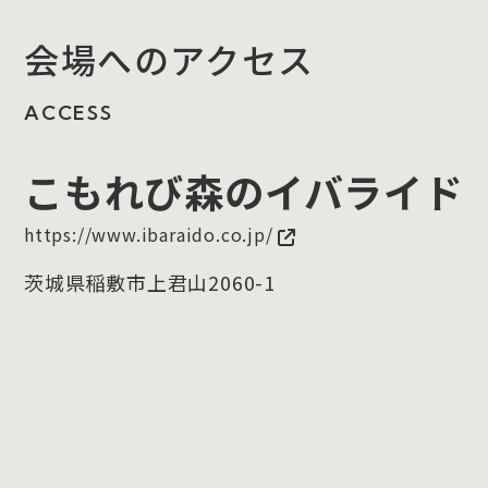
会場へのアクセス
ACCESS
こもれび森のイバライド
https://www.ibaraido.co.jp/
茨城県稲敷市上君山2060-1