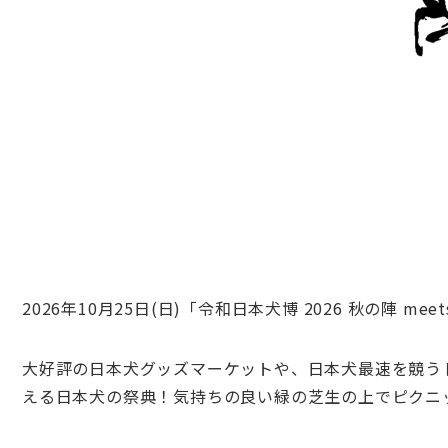
2026年10月25日(日)「令和日本犬博 2026 秋の陣 
大好評の日本犬グッズマーケットや、日本犬最速を競う
える日本犬の祭典！気持ちの良い緑の芝生の上でピクニ