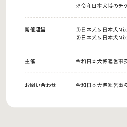
※令和日本犬博のチ
開催趣旨
①日本犬＆日本犬Mi
②日本犬＆日本犬Mi
主催
令和日本犬博運営事
お問い合わせ
令和日本犬博運営事